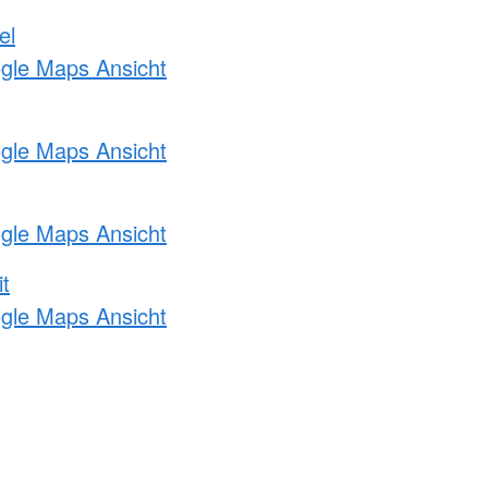
el
ogle Maps Ansicht
ogle Maps Ansicht
ogle Maps Ansicht
t
ogle Maps Ansicht