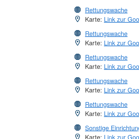
Rettungswache
Karte:
Link zur Go
Rettungswache
Karte:
Link zur Go
Rettungswache
Karte:
Link zur Go
Rettungswache
Karte:
Link zur Go
Rettungswache
Karte:
Link zur Go
Sonstige Einrichtu
Karte:
Link zur Go