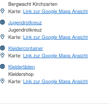
Bergwacht Kirchzarten
Karte:
Link zur Google Maps Ansicht
Jugendrotkreuz
Jugendrotkreuz
Karte:
Link zur Google Maps Ansicht
Kleidercontainer
Karte:
Link zur Google Maps Ansicht
Kleiderläden
Kleidershop
Karte:
Link zur Google Maps Ansicht