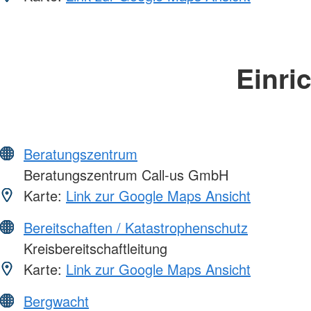
Einri
Beratungszentrum
Beratungszentrum Call-us GmbH
Karte:
Link zur Google Maps Ansicht
Bereitschaften / Katastrophenschutz
Kreisbereitschaftleitung
Karte:
Link zur Google Maps Ansicht
Bergwacht