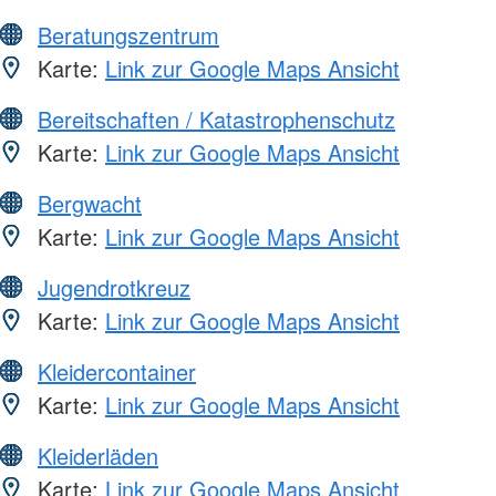
Beratungszentrum
Karte:
Link zur Google Maps Ansicht
Bereitschaften / Katastrophenschutz
Karte:
Link zur Google Maps Ansicht
Bergwacht
Karte:
Link zur Google Maps Ansicht
Jugendrotkreuz
Karte:
Link zur Google Maps Ansicht
Kleidercontainer
Karte:
Link zur Google Maps Ansicht
Kleiderläden
Karte:
Link zur Google Maps Ansicht