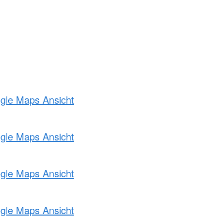
ogle Maps Ansicht
ogle Maps Ansicht
ogle Maps Ansicht
ogle Maps Ansicht