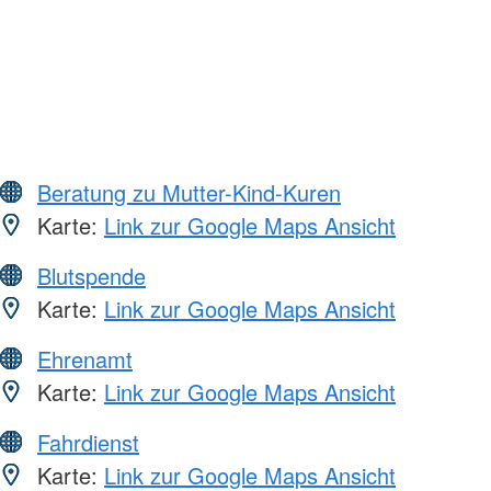
Beratung zu Mutter-Kind-Kuren
Karte:
Link zur Google Maps Ansicht
Blutspende
Karte:
Link zur Google Maps Ansicht
Ehrenamt
Karte:
Link zur Google Maps Ansicht
Fahrdienst
Karte:
Link zur Google Maps Ansicht