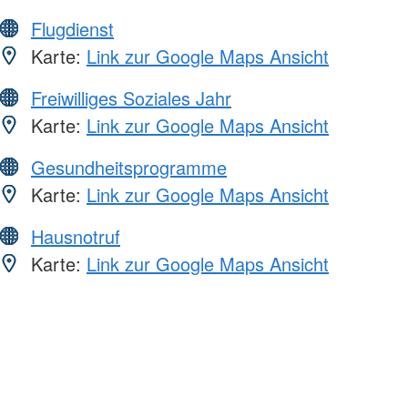
Flugdienst
Karte:
Link zur Google Maps Ansicht
Freiwilliges Soziales Jahr
Karte:
Link zur Google Maps Ansicht
Gesundheitsprogramme
Karte:
Link zur Google Maps Ansicht
Hausnotruf
Karte:
Link zur Google Maps Ansicht