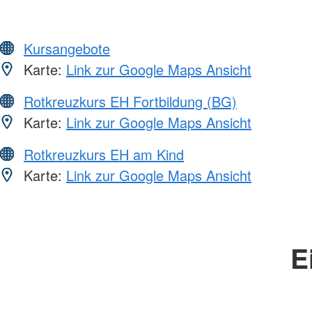
Kursangebote
Karte:
Link zur Google Maps Ansicht
Rotkreuzkurs EH Fortbildung (BG)
Karte:
Link zur Google Maps Ansicht
Rotkreuzkurs EH am Kind
Karte:
Link zur Google Maps Ansicht
E