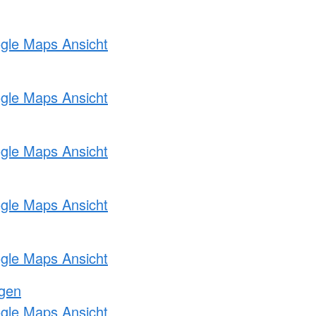
ogle Maps Ansicht
ogle Maps Ansicht
ogle Maps Ansicht
ogle Maps Ansicht
ogle Maps Ansicht
ngen
ogle Maps Ansicht