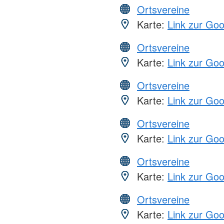
Ortsvereine
Karte:
Link zur Go
Ortsvereine
Karte:
Link zur Go
Ortsvereine
Karte:
Link zur Go
Ortsvereine
Karte:
Link zur Go
Ortsvereine
Karte:
Link zur Go
Ortsvereine
Karte:
Link zur Go