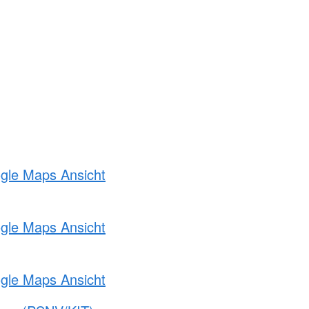
ogle Maps Ansicht
ogle Maps Ansicht
ogle Maps Ansicht