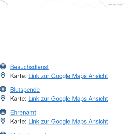
Besuchsdienst
Karte:
Link zur Google Maps Ansicht
Blutspende
Karte:
Link zur Google Maps Ansicht
Ehrenamt
Karte:
Link zur Google Maps Ansicht