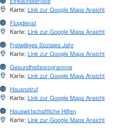
Einkaufsservice
Karte:
Link zur Google Maps Ansicht
Flugdienst
Karte:
Link zur Google Maps Ansicht
Freiwilliges Soziales Jahr
Karte:
Link zur Google Maps Ansicht
Gesundheitsprogramme
Karte:
Link zur Google Maps Ansicht
Hausnotruf
Karte:
Link zur Google Maps Ansicht
Hauswirtschaftliche Hilfen
Karte:
Link zur Google Maps Ansicht