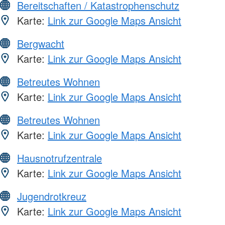
Bereitschaften / Katastrophenschutz
Karte:
Link zur Google Maps Ansicht
Bergwacht
Karte:
Link zur Google Maps Ansicht
Betreutes Wohnen
Karte:
Link zur Google Maps Ansicht
Betreutes Wohnen
Karte:
Link zur Google Maps Ansicht
Hausnotrufzentrale
Karte:
Link zur Google Maps Ansicht
Jugendrotkreuz
Karte:
Link zur Google Maps Ansicht