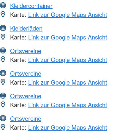
Kleidercontainer
Karte:
Link zur Google Maps Ansicht
Kleiderläden
Karte:
Link zur Google Maps Ansicht
Ortsvereine
Karte:
Link zur Google Maps Ansicht
Ortsvereine
Karte:
Link zur Google Maps Ansicht
Ortsvereine
Karte:
Link zur Google Maps Ansicht
Ortsvereine
Karte:
Link zur Google Maps Ansicht