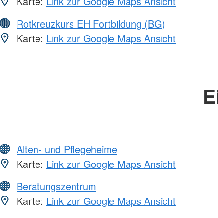
Karte:
Link zur Google Maps Ansicht
Rotkreuzkurs EH Fortbildung (BG)
Karte:
Link zur Google Maps Ansicht
E
Alten- und Pflegeheime
Karte:
Link zur Google Maps Ansicht
Beratungszentrum
Karte:
Link zur Google Maps Ansicht