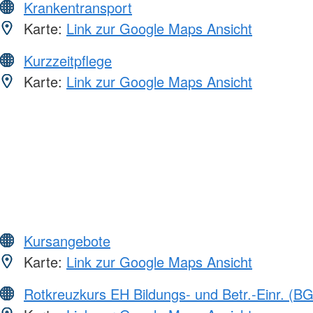
Krankentransport
Karte:
Link zur Google Maps Ansicht
Kurzzeitpflege
Karte:
Link zur Google Maps Ansicht
Kursangebote
Karte:
Link zur Google Maps Ansicht
Rotkreuzkurs EH Bildungs- und Betr.-Einr. (BG