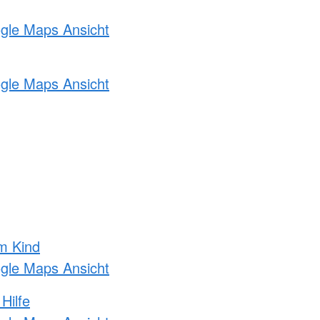
ogle Maps Ansicht
ogle Maps Ansicht
m Kind
ogle Maps Ansicht
Hilfe