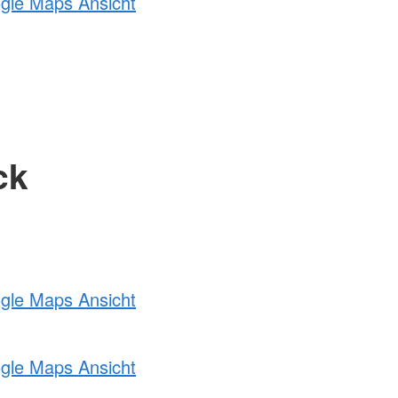
ogle Maps Ansicht
ck
ogle Maps Ansicht
ogle Maps Ansicht