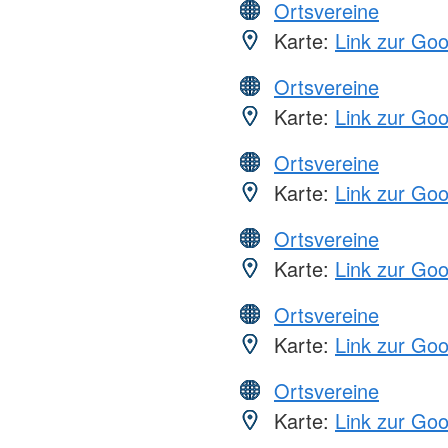
Ortsvereine
Karte:
Link zur Go
Ortsvereine
Karte:
Link zur Go
Ortsvereine
Karte:
Link zur Go
Ortsvereine
Karte:
Link zur Go
Ortsvereine
Karte:
Link zur Go
Ortsvereine
Karte:
Link zur Go