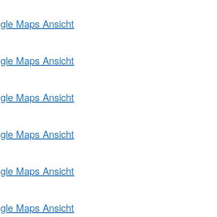
ogle Maps Ansicht
ogle Maps Ansicht
ogle Maps Ansicht
ogle Maps Ansicht
ogle Maps Ansicht
ogle Maps Ansicht