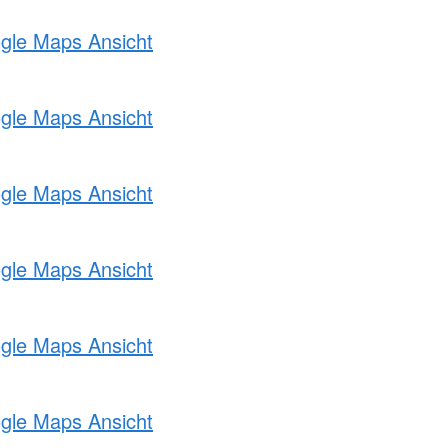
ogle Maps Ansicht
ogle Maps Ansicht
ogle Maps Ansicht
ogle Maps Ansicht
ogle Maps Ansicht
ogle Maps Ansicht