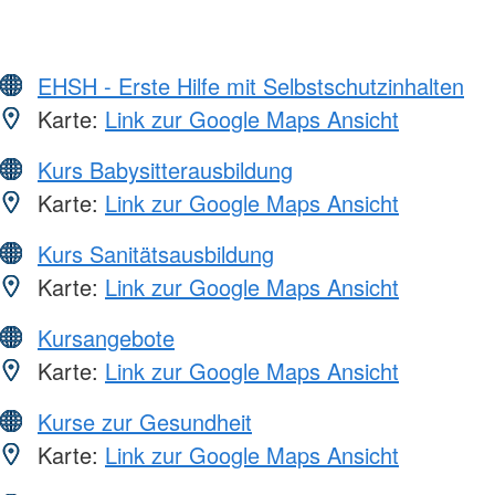
EHSH - Erste Hilfe mit Selbstschutzinhalten
Karte:
Link zur Google Maps Ansicht
Kurs Babysitterausbildung
Karte:
Link zur Google Maps Ansicht
Kurs Sanitätsausbildung
Karte:
Link zur Google Maps Ansicht
Kursangebote
Karte:
Link zur Google Maps Ansicht
Kurse zur Gesundheit
Karte:
Link zur Google Maps Ansicht