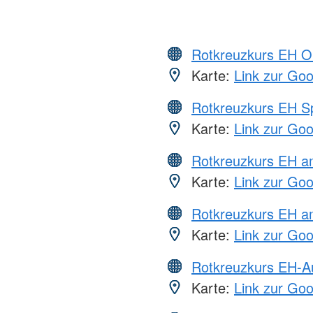
Rotkreuzkurs EH O
Karte:
Link zur Go
Rotkreuzkurs EH S
Karte:
Link zur Go
Rotkreuzkurs EH 
Karte:
Link zur Go
Rotkreuzkurs EH a
Karte:
Link zur Go
Rotkreuzkurs EH-A
Karte:
Link zur Go