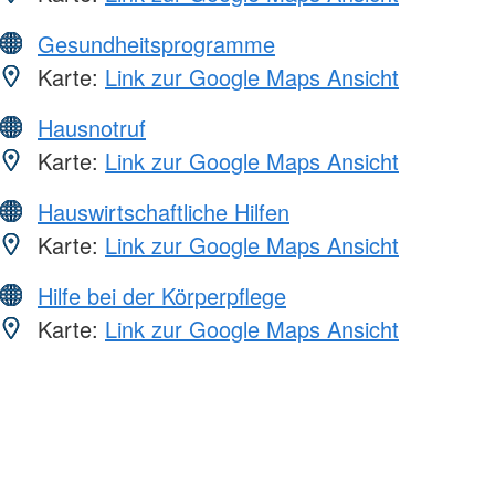
Gesundheitsprogramme
Karte:
Link zur Google Maps Ansicht
Hausnotruf
Karte:
Link zur Google Maps Ansicht
Hauswirtschaftliche Hilfen
Karte:
Link zur Google Maps Ansicht
Hilfe bei der Körperpflege
Karte:
Link zur Google Maps Ansicht