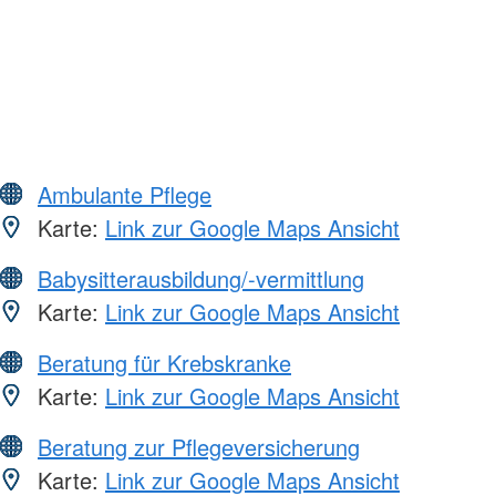
Ambulante Pflege
Karte:
Link zur Google Maps Ansicht
Babysitterausbildung/-vermittlung
Karte:
Link zur Google Maps Ansicht
Beratung für Krebskranke
Karte:
Link zur Google Maps Ansicht
Beratung zur Pflegeversicherung
Karte:
Link zur Google Maps Ansicht