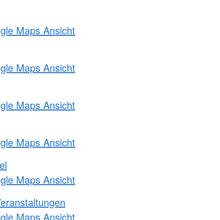
ogle Maps Ansicht
ogle Maps Ansicht
ogle Maps Ansicht
ogle Maps Ansicht
el
ogle Maps Ansicht
Veranstaltungen
ogle Maps Ansicht