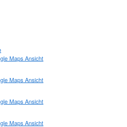
e
ogle Maps Ansicht
ogle Maps Ansicht
ogle Maps Ansicht
ogle Maps Ansicht