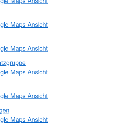
ogle Maps Ansicht
ogle Maps Ansicht
ogle Maps Ansicht
atzgruppe
ogle Maps Ansicht
ogle Maps Ansicht
ngen
ogle Maps Ansicht