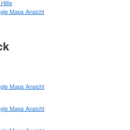
Hilfe
ogle Maps Ansicht
ck
ogle Maps Ansicht
ogle Maps Ansicht