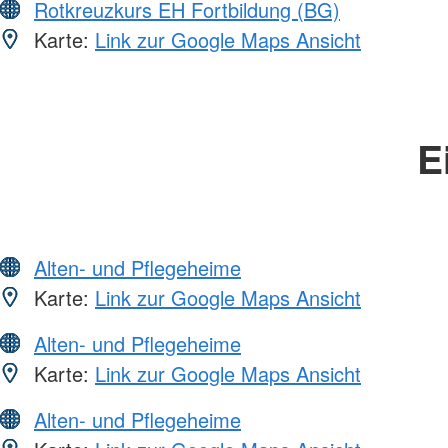
Rotkreuzkurs EH Fortbildung (BG)
Karte:
Link zur Google Maps Ansicht
E
Alten- und Pflegeheime
Karte:
Link zur Google Maps Ansicht
Alten- und Pflegeheime
Karte:
Link zur Google Maps Ansicht
Alten- und Pflegeheime