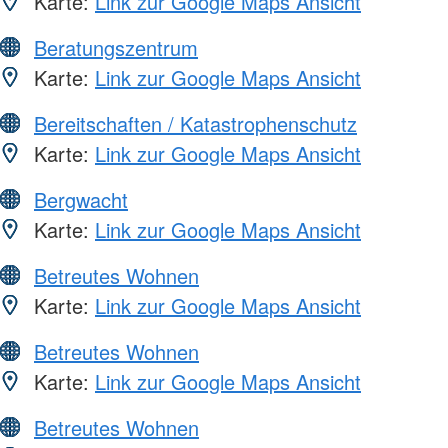
Karte:
Link zur Google Maps Ansicht
Beratungszentrum
Karte:
Link zur Google Maps Ansicht
Bereitschaften / Katastrophenschutz
Karte:
Link zur Google Maps Ansicht
Bergwacht
Karte:
Link zur Google Maps Ansicht
Betreutes Wohnen
Karte:
Link zur Google Maps Ansicht
Betreutes Wohnen
Karte:
Link zur Google Maps Ansicht
Betreutes Wohnen