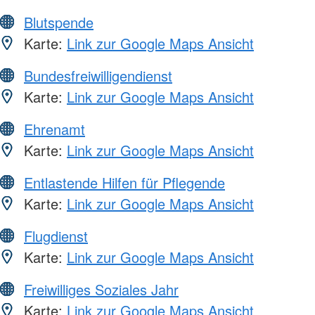
Blutspende
Karte:
Link zur Google Maps Ansicht
Bundesfreiwilligendienst
Karte:
Link zur Google Maps Ansicht
Ehrenamt
Karte:
Link zur Google Maps Ansicht
Entlastende Hilfen für Pflegende
Karte:
Link zur Google Maps Ansicht
Flugdienst
Karte:
Link zur Google Maps Ansicht
Freiwilliges Soziales Jahr
Karte:
Link zur Google Maps Ansicht