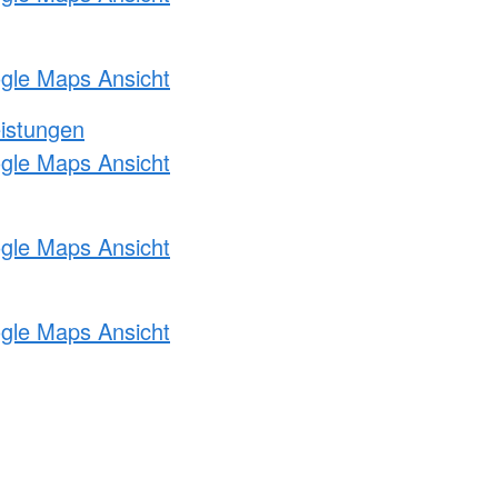
ogle Maps Ansicht
eistungen
ogle Maps Ansicht
ogle Maps Ansicht
ogle Maps Ansicht