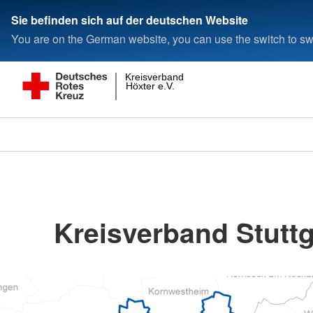
Sie befinden sich auf der deutschen Website
You are on the German website, you can use the switch to swi
Kreisverband
Höxter e.V.
Kreisverband Stuttg