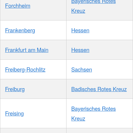
Bayerisches Rotes
Forchheim
Kreuz
Frankenberg
Hessen
Frankfurt am Main
Hessen
Freiberg-Rochlitz
Sachsen
Freiburg
Badisches Rotes Kreuz
Bayerisches Rotes
Freising
Kreuz