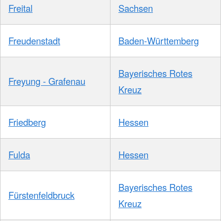
Freital
Sachsen
Freudenstadt
Baden-Württemberg
Bayerisches Rotes
Freyung - Grafenau
Kreuz
Friedberg
Hessen
Fulda
Hessen
Bayerisches Rotes
Fürstenfeldbruck
Kreuz