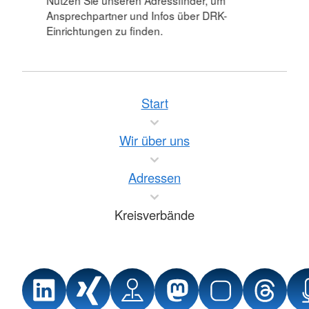
Nutzen Sie unseren Adressfinder, um
Ansprechpartner und Infos über DRK-
Einrichtungen zu finden.
Start
Wir über uns
Adressen
Kreisverbände