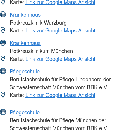
Karte:
Link zur Google Maps Ansicht
Krankenhaus
Rotkreuzklinik Würzburg
Karte:
Link zur Google Maps Ansicht
Krankenhaus
Rotkreuzklinikum München
Karte:
Link zur Google Maps Ansicht
Pflegeschule
Berufsfachschule für Pflege Lindenberg der
Schwesternschaft München vom BRK e.V.
Karte:
Link zur Google Maps Ansicht
Pflegeschule
Berufsfachschule für Pflege München der
Schwesternschaft München vom BRK e.V.