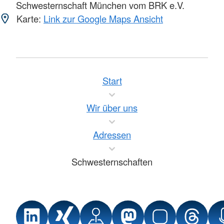
Schwesternschaft München vom BRK e.V.
Karte:
Link zur Google Maps Ansicht
Start
Wir über uns
Adressen
Schwesternschaften