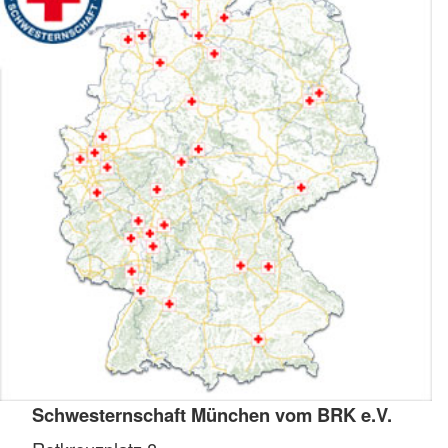
Schwesternschaft München vom BRK e.V.