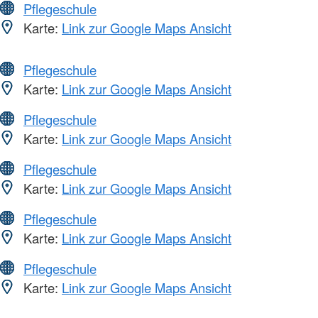
Pflegeschule
Karte:
Link zur Google Maps Ansicht
Pflegeschule
Karte:
Link zur Google Maps Ansicht
Pflegeschule
Karte:
Link zur Google Maps Ansicht
Pflegeschule
Karte:
Link zur Google Maps Ansicht
Pflegeschule
Karte:
Link zur Google Maps Ansicht
Pflegeschule
Karte:
Link zur Google Maps Ansicht