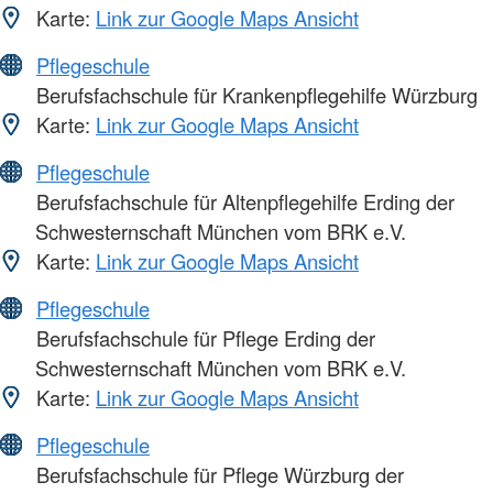
Karte:
Link zur Google Maps Ansicht
Pflegeschule
Berufsfachschule für Krankenpflegehilfe Würzburg
Karte:
Link zur Google Maps Ansicht
Pflegeschule
Berufsfachschule für Altenpflegehilfe Erding der
Schwesternschaft München vom BRK e.V.
Karte:
Link zur Google Maps Ansicht
Pflegeschule
Berufsfachschule für Pflege Erding der
Schwesternschaft München vom BRK e.V.
Karte:
Link zur Google Maps Ansicht
Pflegeschule
Berufsfachschule für Pflege Würzburg der