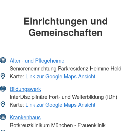
Einrichtungen und
Gemeinschaften
Alten- und Pflegeheime
Senioreneinrichtung Parkresidenz Helmine Held
Karte:
Link zur Google Maps Ansicht
Bildungswerk
InterDisziplinäre Fort- und Weiterbildung (IDF)
Karte:
Link zur Google Maps Ansicht
Krankenhaus
Rotkreuzklinikum München - Frauenklinik