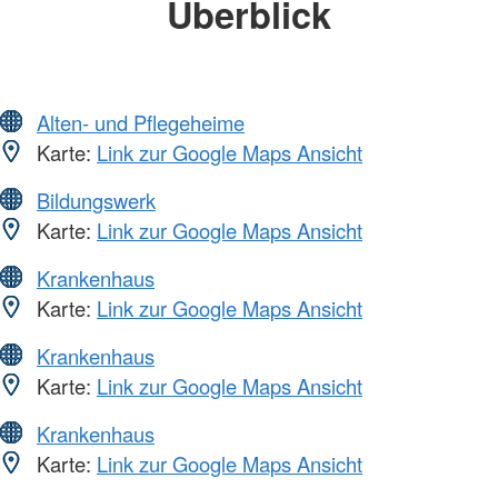
Überblick
Alten- und Pflegeheime
Karte:
Link zur Google Maps Ansicht
Bildungswerk
Karte:
Link zur Google Maps Ansicht
Krankenhaus
Karte:
Link zur Google Maps Ansicht
Krankenhaus
Karte:
Link zur Google Maps Ansicht
Krankenhaus
Karte:
Link zur Google Maps Ansicht