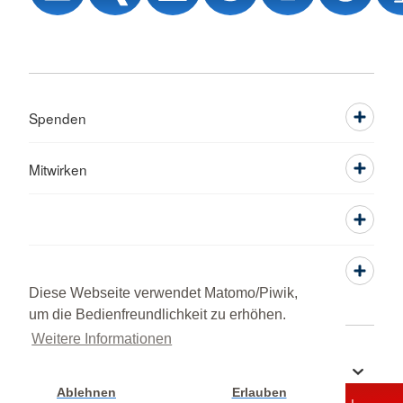
Spenden
Mitwirken
Service
Diese Webseite verwendet Matomo/Piwik,
um die Bedienfreundlichkeit zu erhöhen.
Weitere Informationen
Sprache wechseln zu
Ablehnen
Erlauben