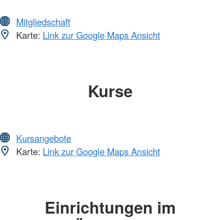
Mitgliedschaft
Karte:
Link zur Google Maps Ansicht
Kurse
Kursangebote
Karte:
Link zur Google Maps Ansicht
Einrichtungen im