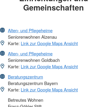
Gemeinschaften
Alten- und Pflegeheime
Seniorenwohnen Alzenau
Karte:
Link zur Google Maps Ansicht
Alten- und Pflegeheime
Seniorenwohnen Goldbach
Karte:
Link zur Google Maps Ansicht
Beratungszentrum
Beratungszentrum Bayern
Karte:
Link zur Google Maps Ansicht
Betreutes Wohnen
Franz-Göhler Stift