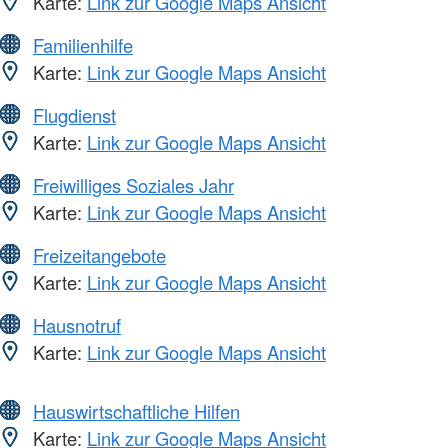
Karte:
Link zur Google Maps Ansicht
Familienhilfe
Karte:
Link zur Google Maps Ansicht
Flugdienst
Karte:
Link zur Google Maps Ansicht
Freiwilliges Soziales Jahr
Karte:
Link zur Google Maps Ansicht
Freizeitangebote
Karte:
Link zur Google Maps Ansicht
Hausnotruf
Karte:
Link zur Google Maps Ansicht
Hauswirtschaftliche Hilfen
Karte:
Link zur Google Maps Ansicht