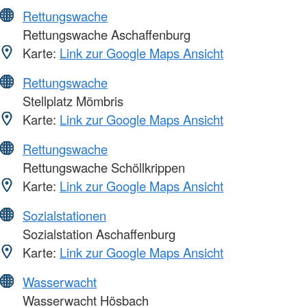
Rettungswache
Rettungswache Aschaffenburg
Karte:
Link zur Google Maps Ansicht
Rettungswache
Stellplatz Mömbris
Karte:
Link zur Google Maps Ansicht
Rettungswache
Rettungswache Schöllkrippen
Karte:
Link zur Google Maps Ansicht
Sozialstationen
Sozialstation Aschaffenburg
Karte:
Link zur Google Maps Ansicht
Wasserwacht
Wasserwacht Hösbach