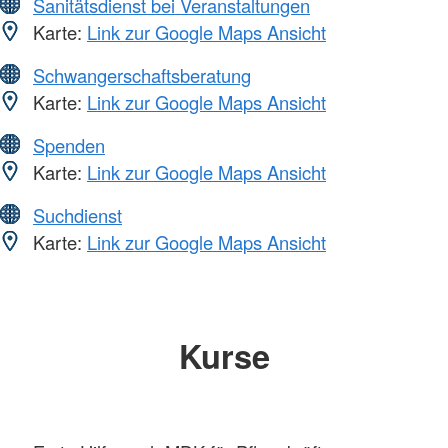
Sanitätsdienst bei Veranstaltungen
Karte:
Link zur Google Maps Ansicht
Schwangerschaftsberatung
Karte:
Link zur Google Maps Ansicht
Spenden
Karte:
Link zur Google Maps Ansicht
Suchdienst
Karte:
Link zur Google Maps Ansicht
Kurse