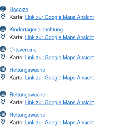
Hospize
Karte:
Link zur Google Maps Ansicht
Kindertageseinrichtung
Karte:
Link zur Google Maps Ansicht
Ortsvereine
Karte:
Link zur Google Maps Ansicht
Rettungswache
Karte:
Link zur Google Maps Ansicht
Rettungswache
Karte:
Link zur Google Maps Ansicht
Rettungswache
Karte:
Link zur Google Maps Ansicht