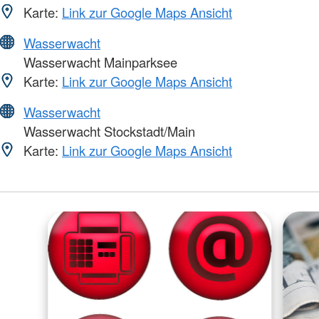
Karte:
Link zur Google Maps Ansicht
Wasserwacht
Wasserwacht Mainparksee
Karte:
Link zur Google Maps Ansicht
Wasserwacht
Wasserwacht Stockstadt/Main
Karte:
Link zur Google Maps Ansicht