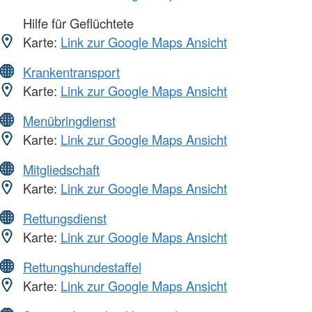
Hilfe für Geflüchtete
Karte:
Link zur Google Maps Ansicht
Krankentransport
Karte:
Link zur Google Maps Ansicht
Menübringdienst
Karte:
Link zur Google Maps Ansicht
Mitgliedschaft
Karte:
Link zur Google Maps Ansicht
Rettungsdienst
Karte:
Link zur Google Maps Ansicht
Rettungshundestaffel
Karte:
Link zur Google Maps Ansicht