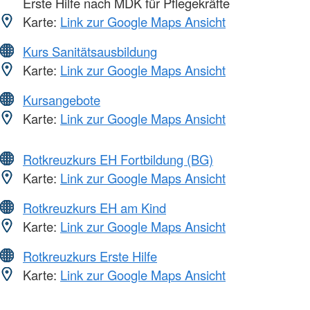
Erste Hilfe nach MDK für Pflegekräfte
Karte:
Link zur Google Maps Ansicht
Kurs Sanitätsausbildung
Karte:
Link zur Google Maps Ansicht
Kursangebote
Karte:
Link zur Google Maps Ansicht
Rotkreuzkurs EH Fortbildung (BG)
Karte:
Link zur Google Maps Ansicht
Rotkreuzkurs EH am Kind
Karte:
Link zur Google Maps Ansicht
Rotkreuzkurs Erste Hilfe
Karte:
Link zur Google Maps Ansicht