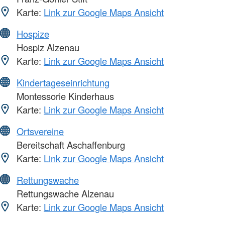
Karte:
Link zur Google Maps Ansicht
Hospize
Hospiz Alzenau
Karte:
Link zur Google Maps Ansicht
Kindertageseinrichtung
Montessorie Kinderhaus
Karte:
Link zur Google Maps Ansicht
Ortsvereine
Bereitschaft Aschaffenburg
Karte:
Link zur Google Maps Ansicht
Rettungswache
Rettungswache Alzenau
Karte:
Link zur Google Maps Ansicht