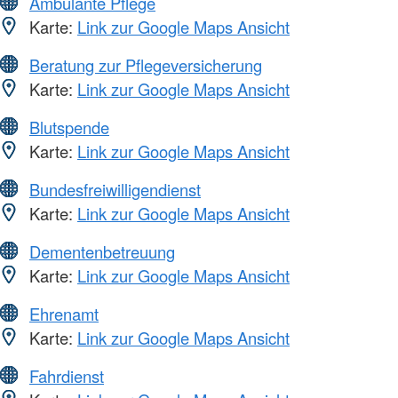
Ambulante Pflege
Karte:
Link zur Google Maps Ansicht
Beratung zur Pflegeversicherung
Karte:
Link zur Google Maps Ansicht
Blutspende
Karte:
Link zur Google Maps Ansicht
Bundesfreiwilligendienst
Karte:
Link zur Google Maps Ansicht
Dementenbetreuung
Karte:
Link zur Google Maps Ansicht
Ehrenamt
Karte:
Link zur Google Maps Ansicht
Fahrdienst