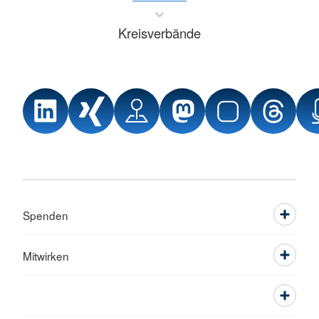
Kreisverbände
Spenden
Mitwirken