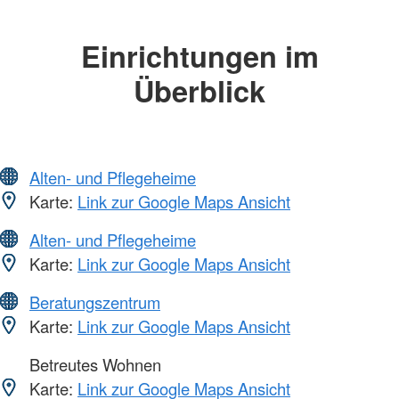
Einrichtungen im
Überblick
Alten- und Pflegeheime
Karte:
Link zur Google Maps Ansicht
Alten- und Pflegeheime
Karte:
Link zur Google Maps Ansicht
Beratungszentrum
Karte:
Link zur Google Maps Ansicht
Betreutes Wohnen
Karte:
Link zur Google Maps Ansicht