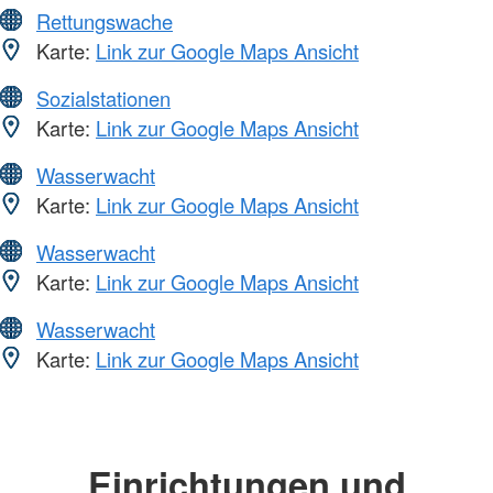
Rettungswache
Karte:
Link zur Google Maps Ansicht
Sozialstationen
Karte:
Link zur Google Maps Ansicht
Wasserwacht
Karte:
Link zur Google Maps Ansicht
Wasserwacht
Karte:
Link zur Google Maps Ansicht
Wasserwacht
Karte:
Link zur Google Maps Ansicht
Einrichtungen und