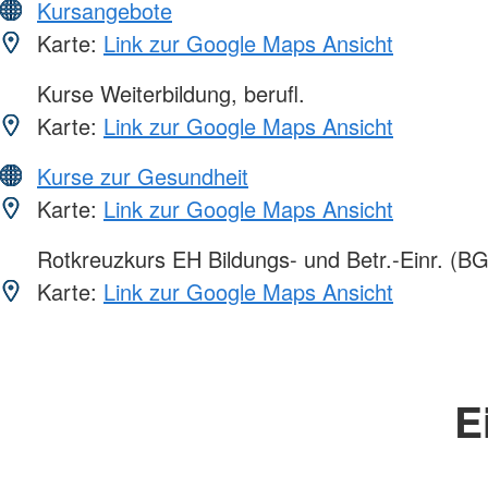
Kursangebote
Karte:
Link zur Google Maps Ansicht
Kurse Weiterbildung, berufl.
Karte:
Link zur Google Maps Ansicht
Kurse zur Gesundheit
Karte:
Link zur Google Maps Ansicht
Rotkreuzkurs EH Bildungs- und Betr.-Einr. (BG
Karte:
Link zur Google Maps Ansicht
E