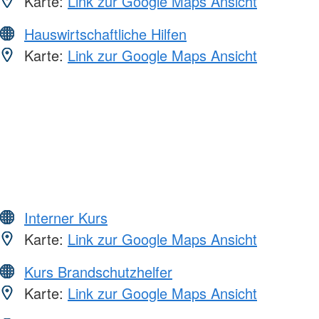
Karte:
Link zur Google Maps Ansicht
Hauswirtschaftliche Hilfen
Karte:
Link zur Google Maps Ansicht
Interner Kurs
Karte:
Link zur Google Maps Ansicht
Kurs Brandschutzhelfer
Karte:
Link zur Google Maps Ansicht