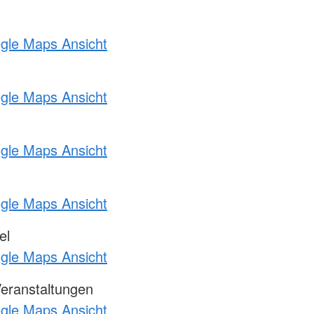
ogle Maps Ansicht
ogle Maps Ansicht
ogle Maps Ansicht
ogle Maps Ansicht
el
ogle Maps Ansicht
Veranstaltungen
ogle Maps Ansicht