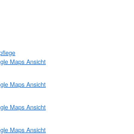
pflege
ogle Maps Ansicht
ogle Maps Ansicht
ogle Maps Ansicht
ogle Maps Ansicht