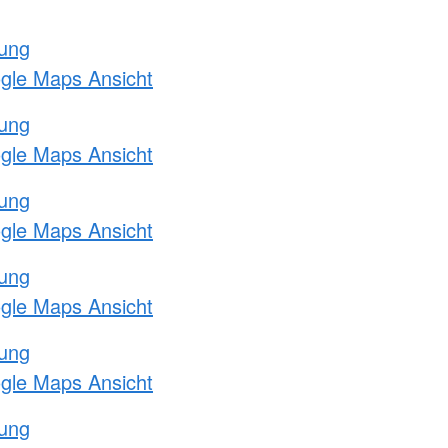
tung
ogle Maps Ansicht
tung
ogle Maps Ansicht
tung
ogle Maps Ansicht
tung
ogle Maps Ansicht
tung
ogle Maps Ansicht
tung