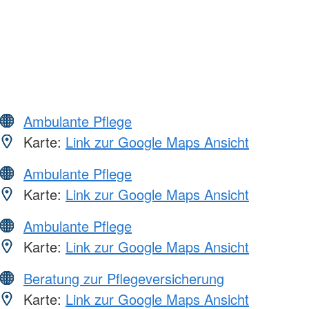
Ambulante Pflege
Karte:
Link zur Google Maps Ansicht
Ambulante Pflege
Karte:
Link zur Google Maps Ansicht
Ambulante Pflege
Karte:
Link zur Google Maps Ansicht
Beratung zur Pflegeversicherung
Karte:
Link zur Google Maps Ansicht