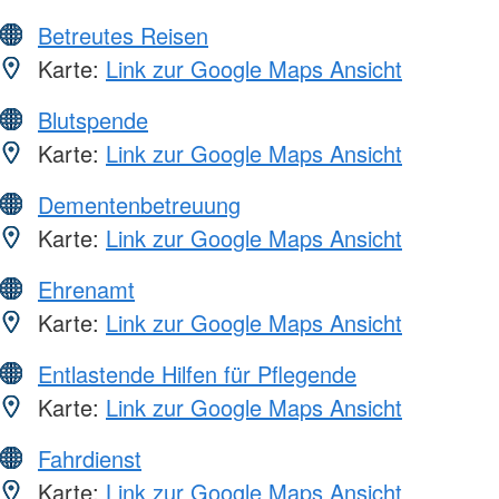
Betreutes Reisen
Karte:
Link zur Google Maps Ansicht
Blutspende
Karte:
Link zur Google Maps Ansicht
Dementenbetreuung
Karte:
Link zur Google Maps Ansicht
Ehrenamt
Karte:
Link zur Google Maps Ansicht
Entlastende Hilfen für Pflegende
Karte:
Link zur Google Maps Ansicht
Fahrdienst
Karte:
Link zur Google Maps Ansicht