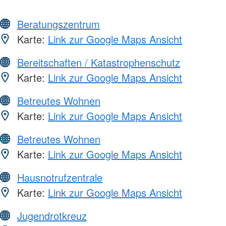
Beratungszentrum
Karte:
Link zur Google Maps Ansicht
Bereitschaften / Katastrophenschutz
Karte:
Link zur Google Maps Ansicht
Betreutes Wohnen
Karte:
Link zur Google Maps Ansicht
Betreutes Wohnen
Karte:
Link zur Google Maps Ansicht
Hausnotrufzentrale
Karte:
Link zur Google Maps Ansicht
Jugendrotkreuz