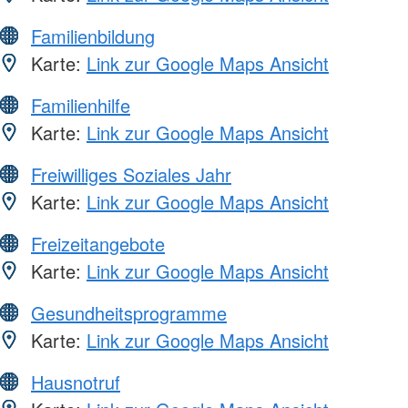
Familienbildung
Karte:
Link zur Google Maps Ansicht
Familienhilfe
Karte:
Link zur Google Maps Ansicht
Freiwilliges Soziales Jahr
Karte:
Link zur Google Maps Ansicht
Freizeitangebote
Karte:
Link zur Google Maps Ansicht
Gesundheitsprogramme
Karte:
Link zur Google Maps Ansicht
Hausnotruf