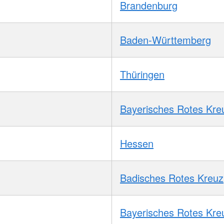
Brandenburg
Baden-Württemberg
Thüringen
Bayerisches Rotes Kre
Hessen
Badisches Rotes Kreuz
Bayerisches Rotes Kre