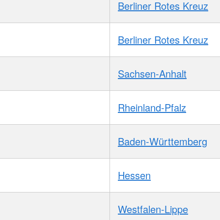
Berliner Rotes Kreuz
Berliner Rotes Kreuz
Sachsen-Anhalt
Rheinland-Pfalz
Baden-Württemberg
Hessen
Westfalen-Lippe