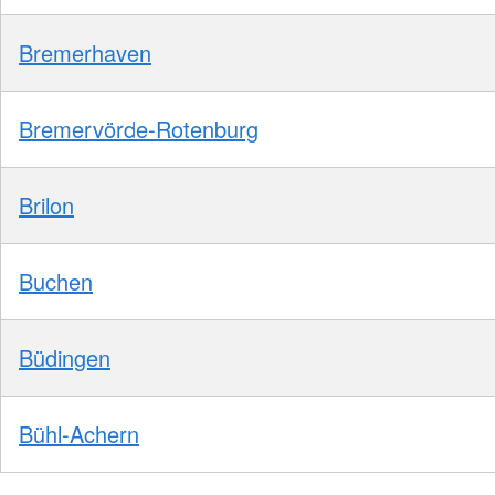
Bremerhaven
Bremervörde-Rotenburg
Brilon
Buchen
Büdingen
Bühl-Achern