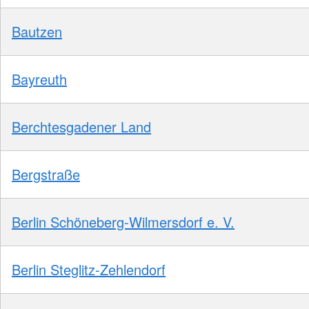
Bautzen
Bayreuth
Berchtesgadener Land
Bergstraße
Berlin Schöneberg-Wilmersdorf e. V.
Berlin Steglitz-Zehlendorf