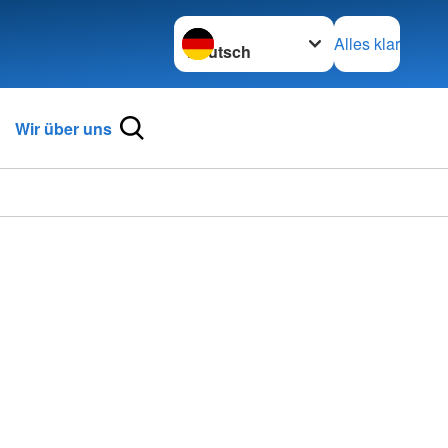
Sprache wechseln zu
Alles klar
Wir über uns