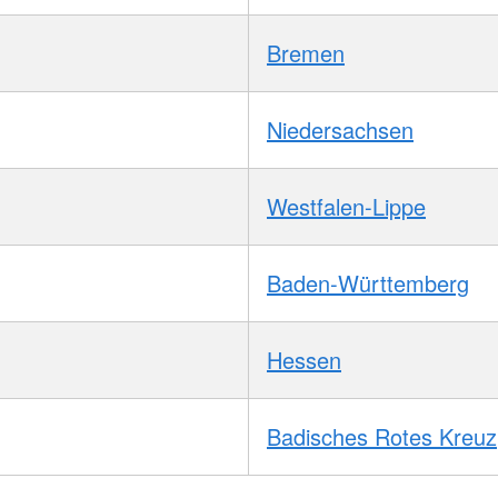
Bremen
Niedersachsen
Westfalen-Lippe
Baden-Württemberg
Hessen
Badisches Rotes Kreuz