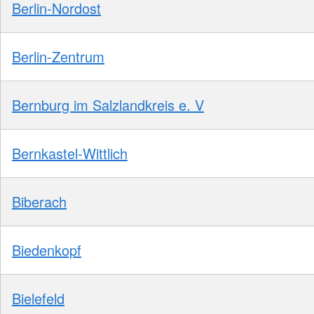
Berlin-Nordost
Berlin-Zentrum
Bernburg im Salzlandkreis e. V
Bernkastel-Wittlich
Biberach
Biedenkopf
Bielefeld