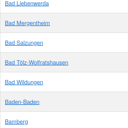
Bad Liebenwerda
Bad Mergentheim
Bad Salzungen
Bad Tölz-Wolfratshausen
Bad Wildungen
Baden-Baden
Bamberg