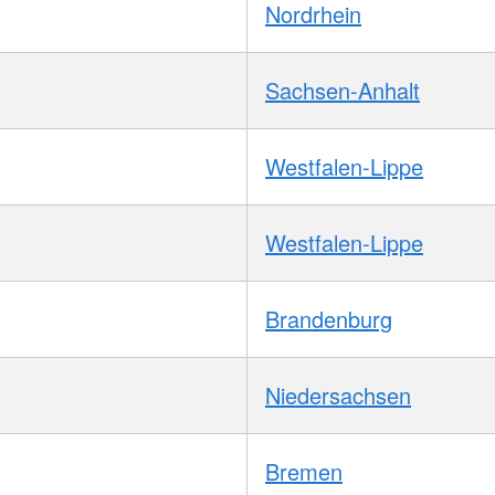
Nordrhein
Sachsen-Anhalt
Westfalen-Lippe
Westfalen-Lippe
Brandenburg
Niedersachsen
Bremen