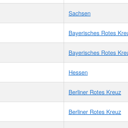
Sachsen
Bayerisches Rotes Kre
Bayerisches Rotes Kre
Hessen
Berliner Rotes Kreuz
Berliner Rotes Kreuz