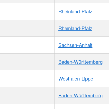
Rheinland-Pfalz
Rheinland-Pfalz
Sachsen-Anhalt
Baden-Württemberg
Westfalen-Lippe
Baden-Württemberg