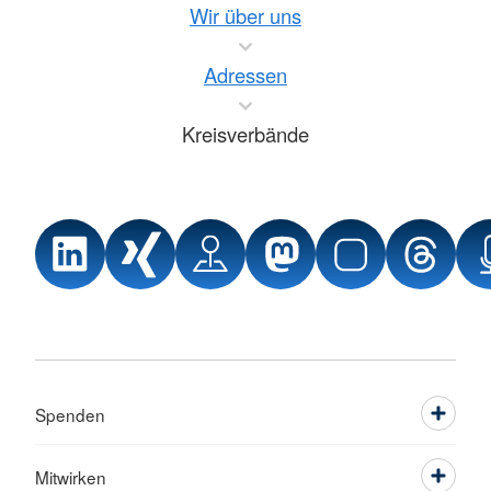
Wir über uns
Adressen
Kreisverbände
Spenden
Mitwirken