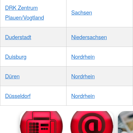
DRK Zentrum
Sachsen
Plauen/Vogtland
Duderstadt
Niedersachsen
Duisburg
Nordrhein
Düren
Nordrhein
Düsseldorf
Nordrhein