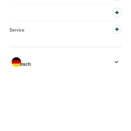
Service
Sprache wechseln zu