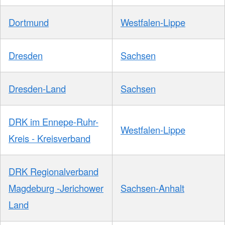
Dortmund
Westfalen-Lippe
Dresden
Sachsen
Dresden-Land
Sachsen
DRK im Ennepe-Ruhr-
Westfalen-Lippe
Kreis - Kreisverband
DRK Regionalverband
Magdeburg -Jerichower
Sachsen-Anhalt
Land