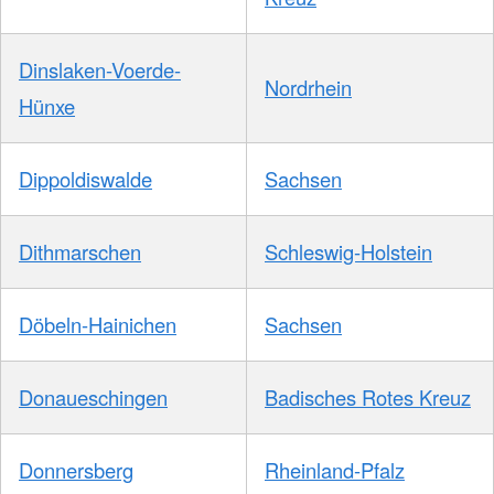
Dinslaken-Voerde-
Nordrhein
Hünxe
Dippoldiswalde
Sachsen
Dithmarschen
Schleswig-Holstein
Döbeln-Hainichen
Sachsen
Donaueschingen
Badisches Rotes Kreuz
Donnersberg
Rheinland-Pfalz