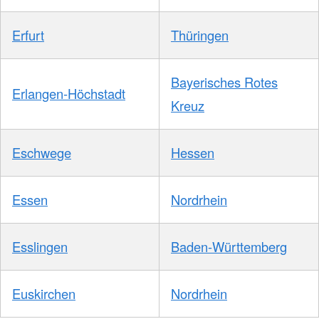
Erfurt
Thüringen
Bayerisches Rotes
Erlangen-Höchstadt
Kreuz
Eschwege
Hessen
Essen
Nordrhein
Esslingen
Baden-Württemberg
Euskirchen
Nordrhein