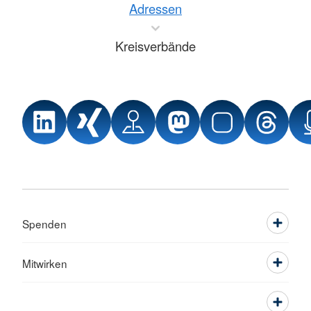
Adressen
Kreisverbände
Spenden
Mitwirken