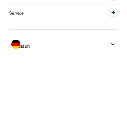
Service
Sprache wechseln zu