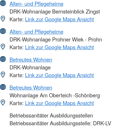
Alten- und Pflegeheime
DRK-Wohnanlage Bernsteinblick Zingst
Karte:
Link zur Google Maps Ansicht
Alten- und Pflegeheime
DRK-Wohnanlage Prohner Wiek - Prohn
Karte:
Link zur Google Maps Ansicht
Betreutes Wohnen
DRK-Wohnanlage
Karte:
Link zur Google Maps Ansicht
Betreutes Wohnen
Wohnanlage Am Oberteich -Schönberg
Karte:
Link zur Google Maps Ansicht
Betriebssanitäter Ausbildungsstellen
Betriebssanitäter Ausbildungsstelle: DRK-LV