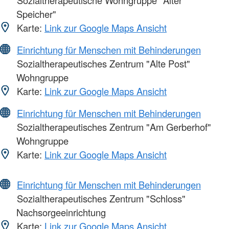
Speicher"
Karte:
Link zur Google Maps Ansicht
Einrichtung für Menschen mit Behinderungen
Sozialtherapeutisches Zentrum "Alte Post"
Wohngruppe
Karte:
Link zur Google Maps Ansicht
Einrichtung für Menschen mit Behinderungen
Sozialtherapeutisches Zentrum "Am Gerberhof"
Wohngruppe
Karte:
Link zur Google Maps Ansicht
Einrichtung für Menschen mit Behinderungen
Sozialtherapeutisches Zentrum "Schloss"
Nachsorgeeinrichtung
Karte:
Link zur Google Maps Ansicht