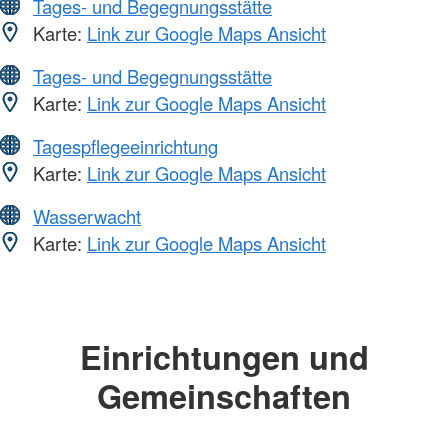
Tages- und Begegnungsstätte
Karte:
Link zur Google Maps Ansicht
Tages- und Begegnungsstätte
Karte:
Link zur Google Maps Ansicht
Tagespflegeeinrichtung
Karte:
Link zur Google Maps Ansicht
Wasserwacht
Karte:
Link zur Google Maps Ansicht
Einrichtungen und
Gemeinschaften