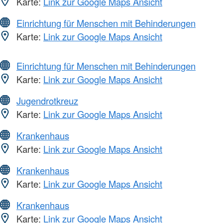
Karte:
Link zur Google Maps Ansicht
Einrichtung für Menschen mit Behinderungen
Karte:
Link zur Google Maps Ansicht
Einrichtung für Menschen mit Behinderungen
Karte:
Link zur Google Maps Ansicht
Jugendrotkreuz
Karte:
Link zur Google Maps Ansicht
Krankenhaus
Karte:
Link zur Google Maps Ansicht
Krankenhaus
Karte:
Link zur Google Maps Ansicht
Krankenhaus
Karte:
Link zur Google Maps Ansicht