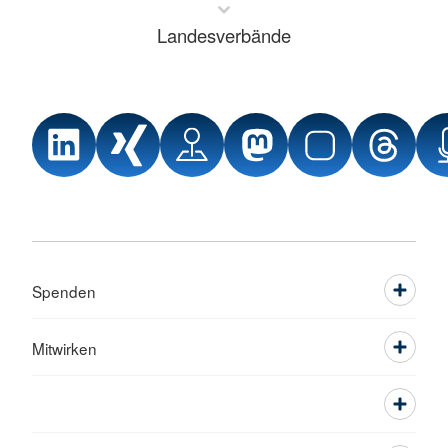
Landesverbände
Spenden
Mitwirken