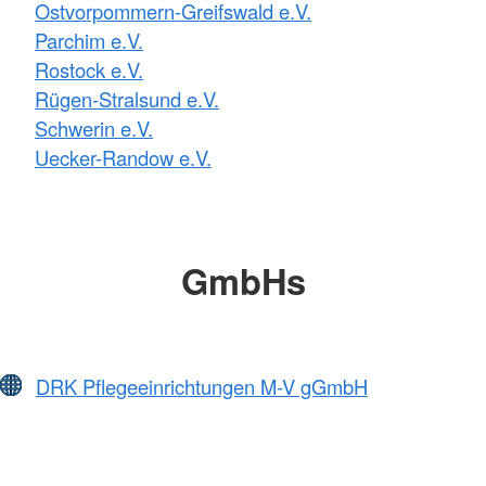
Ostvorpommern-Greifswald e.V.
Parchim e.V.
Rostock e.V.
Rügen-Stralsund e.V.
Schwerin e.V.
Uecker-Randow e.V.
GmbHs
DRK Pflegeeinrichtungen M-V gGmbH