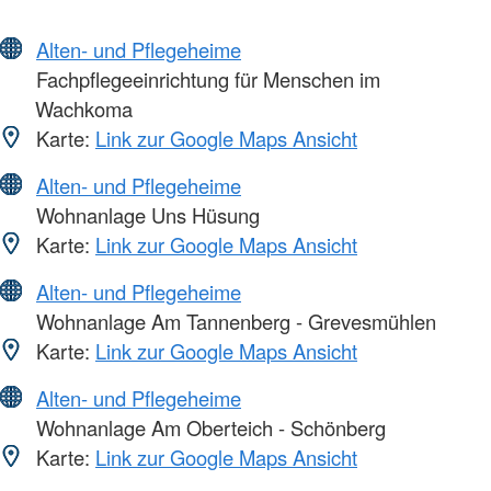
Alten- und Pflegeheime
Fachpflegeeinrichtung für Menschen im
Wachkoma
Karte:
Link zur Google Maps Ansicht
Alten- und Pflegeheime
Wohnanlage Uns Hüsung
Karte:
Link zur Google Maps Ansicht
Alten- und Pflegeheime
Wohnanlage Am Tannenberg - Grevesmühlen
Karte:
Link zur Google Maps Ansicht
Alten- und Pflegeheime
Wohnanlage Am Oberteich - Schönberg
Karte:
Link zur Google Maps Ansicht