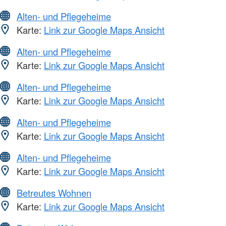
Alten- und Pflegeheime
Karte:
Link zur Google Maps Ansicht
Alten- und Pflegeheime
Karte:
Link zur Google Maps Ansicht
Alten- und Pflegeheime
Karte:
Link zur Google Maps Ansicht
Alten- und Pflegeheime
Karte:
Link zur Google Maps Ansicht
Alten- und Pflegeheime
Karte:
Link zur Google Maps Ansicht
Betreutes Wohnen
Karte:
Link zur Google Maps Ansicht