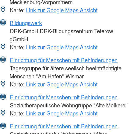
Mecklenburg-Vorpommern
Karte:
Link zur Google Maps Ansicht
Bildungswerk
DRK-GmbH DRK-Bildungszentrum Teterow
gGmbH
Karte:
Link zur Google Maps Ansicht
Einrichtung für Menschen mit Behinderungen
Tagesgruppe für ältere seelisch beeinträchtigte
Menschen "Am Hafen" Wismar
Karte:
Link zur Google Maps Ansicht
Einrichtung für Menschen mit Behinderungen
Sozialtherapeutische Wohngruppe "Alte Molkerei"
Karte:
Link zur Google Maps Ansicht
Einrichtung für Menschen mit Behinderungen
Sozialtherapeutische Wohngruppe "Alter