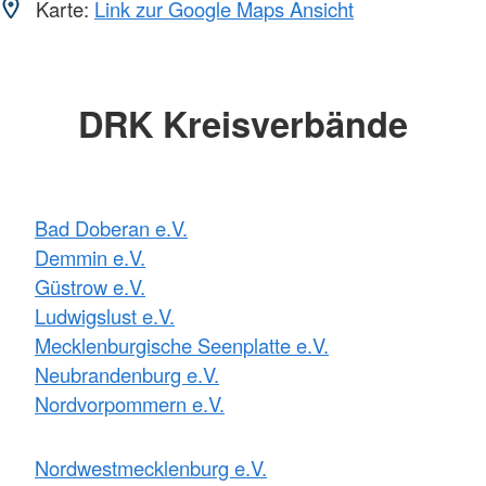
Karte:
Link zur Google Maps Ansicht
DRK Kreisverbände
Bad Doberan e.V.
Demmin e.V.
Güstrow e.V.
Ludwigslust e.V.
Mecklenburgische Seenplatte e.V.
Neubrandenburg e.V.
Nordvorpommern e.V.
Nordwestmecklenburg e.V.