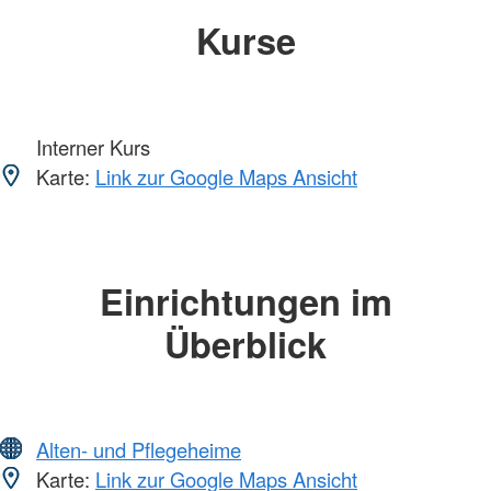
Kurse
Interner Kurs
Karte:
Link zur Google Maps Ansicht
Einrichtungen im
Überblick
Alten- und Pflegeheime
Karte:
Link zur Google Maps Ansicht