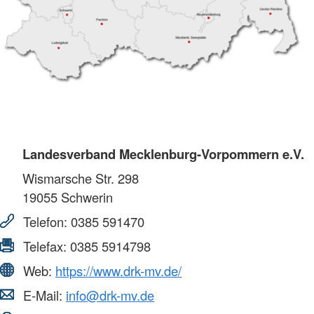
Landesverband Mecklenburg-Vorpommern e.V.
Wismarsche Str. 298
19055
Schwerin
Telefon:
0385 591470
Telefax:
0385 5914798
Web:
https://www.drk-mv.de/
E-Mail:
info@drk-mv.de