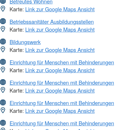
Betreutes Wohnen
Karte:
Link zur Google Maps Ansicht
Betriebssanitäter Ausbildungsstellen
Karte:
Link zur Google Maps Ansicht
Bildungswerk
Karte:
Link zur Google Maps Ansicht
Einrichtung für Menschen mit Behinderungen
Karte:
Link zur Google Maps Ansicht
Einrichtung für Menschen mit Behinderungen
Karte:
Link zur Google Maps Ansicht
Einrichtung für Menschen mit Behinderungen
Karte:
Link zur Google Maps Ansicht
Einrichtung für Menschen mit Behinderungen