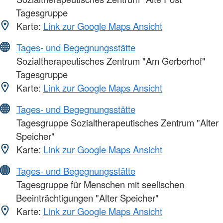
Tagesgruppe
Karte:
Link zur Google Maps Ansicht
Tages- und Begegnungsstätte
Sozialtherapeutisches Zentrum "Am Gerberhof"
Tagesgruppe
Karte:
Link zur Google Maps Ansicht
Tages- und Begegnungsstätte
Tagesgruppe Sozialtherapeutisches Zentrum "Alter
Speicher"
Karte:
Link zur Google Maps Ansicht
Tages- und Begegnungsstätte
Tagesgruppe für Menschen mit seelischen
Beeinträchtigungen "Alter Speicher"
Karte:
Link zur Google Maps Ansicht