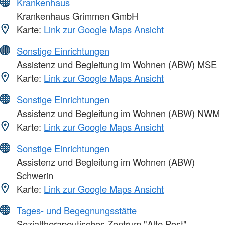
Krankenhaus
Krankenhaus Grimmen GmbH
Karte:
Link zur Google Maps Ansicht
Sonstige Einrichtungen
Assistenz und Begleitung im Wohnen (ABW) MSE
Karte:
Link zur Google Maps Ansicht
Sonstige Einrichtungen
Assistenz und Begleitung im Wohnen (ABW) NWM
Karte:
Link zur Google Maps Ansicht
Sonstige Einrichtungen
Assistenz und Begleitung im Wohnen (ABW)
Schwerin
Karte:
Link zur Google Maps Ansicht
Tages- und Begegnungsstätte
Sozialtherapeutisches Zentrum "Alte Post"