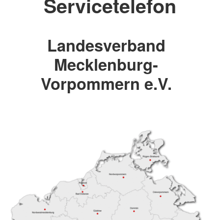
Servicetelefon
Landesverband
Mecklenburg-
Vorpommern e.V.