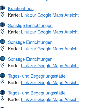
Krankenhaus
Karte:
Link zur Google Maps Ansicht
Sonstige Einrichtungen
Karte:
Link zur Google Maps Ansicht
Sonstige Einrichtungen
Karte:
Link zur Google Maps Ansicht
Sonstige Einrichtungen
Karte:
Link zur Google Maps Ansicht
Tages- und Begegnungsstätte
Karte:
Link zur Google Maps Ansicht
Tages- und Begegnungsstätte
Karte:
Link zur Google Maps Ansicht