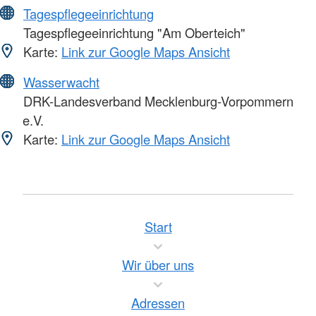
Tagespflegeeinrichtung
Tagespflegeeinrichtung "Am Oberteich"
Karte:
Link zur Google Maps Ansicht
Wasserwacht
DRK-Landesverband Mecklenburg-Vorpommern
e.V.
Karte:
Link zur Google Maps Ansicht
Start
Wir über uns
Adressen