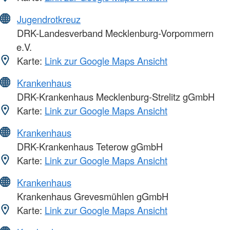
Jugendrotkreuz
DRK-Landesverband Mecklenburg-Vorpommern
e.V.
Karte:
Link zur Google Maps Ansicht
Krankenhaus
DRK-Krankenhaus Mecklenburg-Strelitz gGmbH
Karte:
Link zur Google Maps Ansicht
Krankenhaus
DRK-Krankenhaus Teterow gGmbH
Karte:
Link zur Google Maps Ansicht
Krankenhaus
Krankenhaus Grevesmühlen gGmbH
Karte:
Link zur Google Maps Ansicht