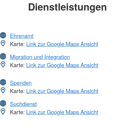
Dienstleistungen
Ehrenamt
Karte:
Link zur Google Maps Ansicht
Migration und Integration
Karte:
Link zur Google Maps Ansicht
Spenden
Karte:
Link zur Google Maps Ansicht
Suchdienst
Karte:
Link zur Google Maps Ansicht