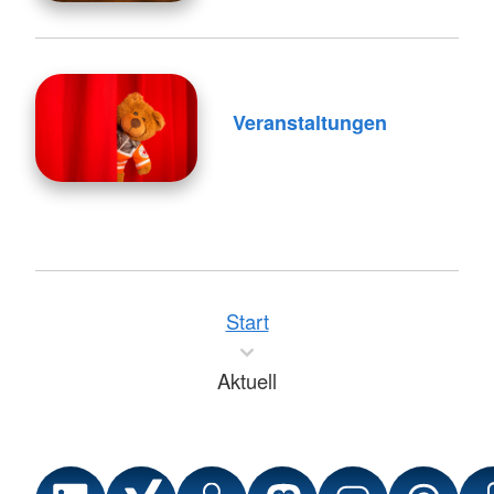
Veranstaltungen
Start
Aktuell