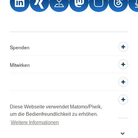
Spenden
Mitwirken
Service
Diese Webseite verwendet Matomo/Piwik,
um die Bedienfreundlichkeit zu erhöhen.
Weitere Informationen
Sprache wechseln zu