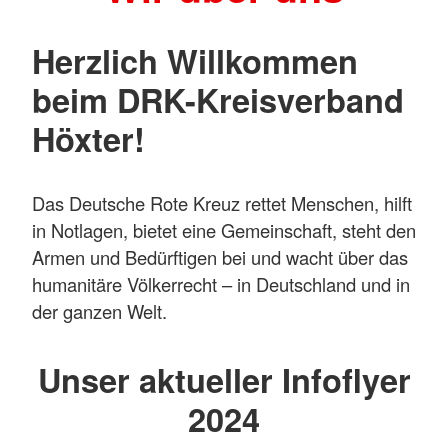
Herzlich Willkommen
beim DRK-Kreisverband
Höxter!
Das Deutsche Rote Kreuz rettet Menschen, hilft
in Notlagen, bietet eine Gemeinschaft, steht den
Armen und Bedürftigen bei und wacht über das
humanitäre Völkerrecht – in Deutschland und in
der ganzen Welt.
Unser aktueller Infoflyer
2024