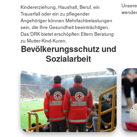
Unsere
Kindererziehung, Haushalt, Beruf, ein
wenden 
Trauerfall oder ein zu pflegender
Angehöriger können Mehrfachbelastungen
sein, die Ihre Gesundheit beeinträchtigen.
Das DRK bietet erschöpften Eltern Beratung
zu Mutter-Kind-Kuren.
Bevölkerungsschutz und
Sozialarbeit