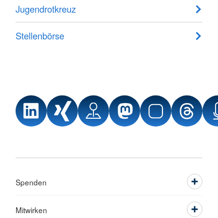
Jugendrotkreuz
Stellenbörse
Spenden
Mitwirken