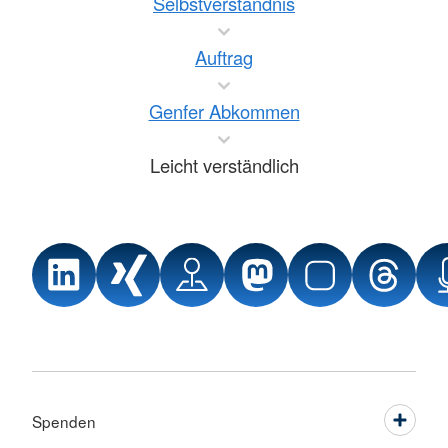
Selbstverständnis
Auftrag
Genfer Abkommen
Leicht verständlich
Spenden