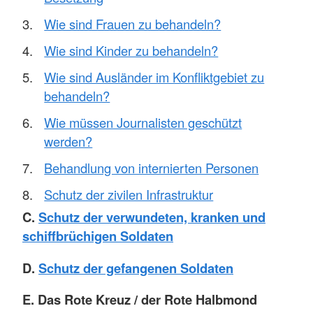
Wie sind Frauen zu behandeln?
Wie sind Kinder zu behandeln?
Wie sind Ausländer im Konfliktgebiet zu
behandeln?
Wie müssen Journalisten geschützt
werden?
Behandlung von internierten Personen
Schutz der zivilen Infrastruktur
C.
Schutz der verwundeten, kranken und
schiffbrüchigen Soldaten
D.
Schutz der gefangenen Soldaten
E. Das Rote Kreuz / der Rote Halbmond