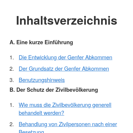
Inhaltsverzeichnis
A. Eine kurze Einführung
Die Entwicklung der Genfer Abkommen
Der Grundsatz der Genfer Abkommen
Benutzungshinweis
B. Der Schutz der Zivilbevölkerung
Wie muss die Zivilbevölkerung generell
behandelt werden?
Behandlung von Zivilpersonen nach einer
Besetzung