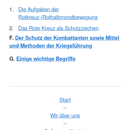
Die Aufgaben der
Rotkreuz-/Rothalbmondbewegung
Das Rote Kreuz als Schutzzeichen
F.
Der Schutz der Kombattanten sowie Mittel
und Methoden der Kriegsführung
G.
Einige wichtige Begriffe
Start
Wir über uns