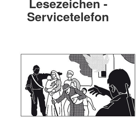
Lesezeichen -
Servicetelefon