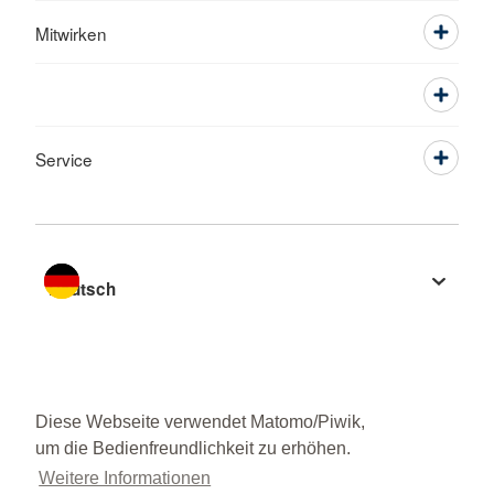
Mitwirken
Service
Sprache wechseln zu
Diese Webseite verwendet Matomo/Piwik,
um die Bedienfreundlichkeit zu erhöhen.
Weitere Informationen