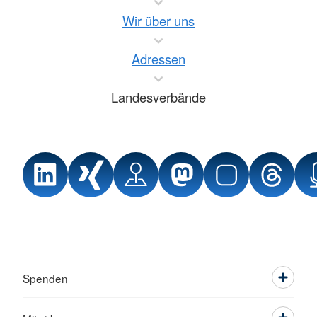
Wir über uns
Adressen
Landesverbände
Spenden