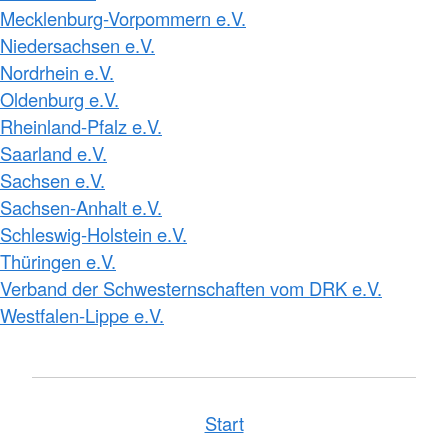
Mecklenburg-Vorpommern e.V.
Niedersachsen e.V.
Nordrhein e.V.
Oldenburg e.V.
Rheinland-Pfalz e.V.
Saarland e.V.
Sachsen e.V.
Sachsen-Anhalt e.V.
Schleswig-Holstein e.V.
Thüringen e.V.
Verband der Schwesternschaften vom DRK e.V.
Westfalen-Lippe e.V.
Start