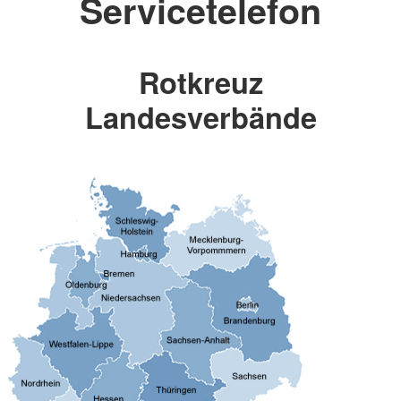
Servicetelefon
Rotkreuz
Landesverbände