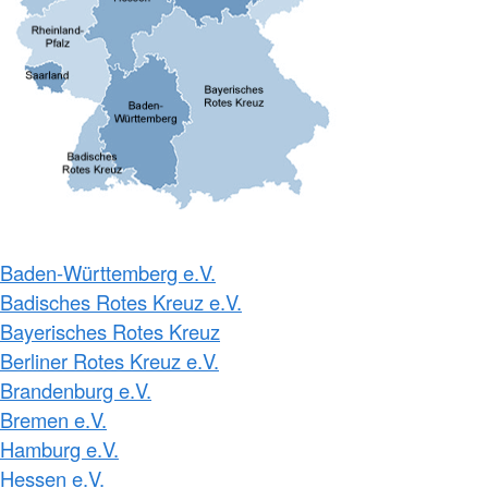
Baden-Württemberg e.V.
Badisches Rotes Kreuz e.V.
Bayerisches Rotes Kreuz
Berliner Rotes Kreuz e.V.
Brandenburg e.V.
Bremen e.V.
Hamburg e.V.
Hessen e.V.