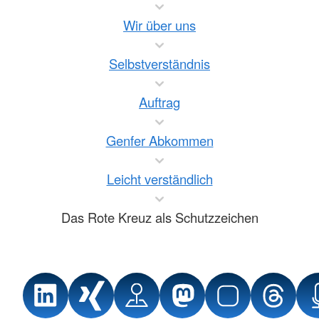
Wir über uns
Selbstverständnis
Auftrag
Genfer Abkommen
Leicht verständlich
Das Rote Kreuz als Schutzzeichen