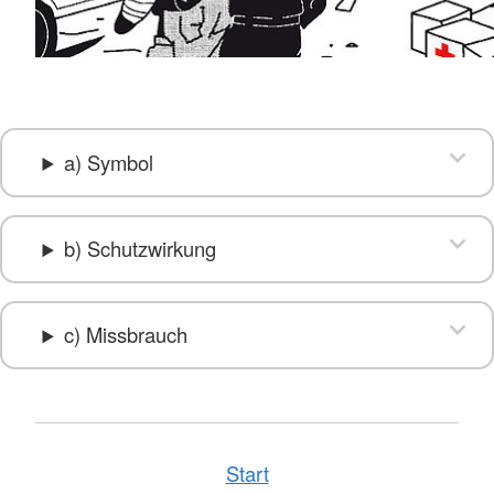
a) Symbol
b) Schutzwirkung
c) Missbrauch
Start