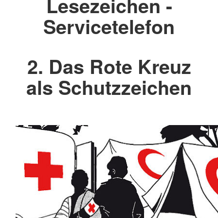
Lesezeichen -
Servicetelefon
2. Das Rote Kreuz
als Schutzzeichen